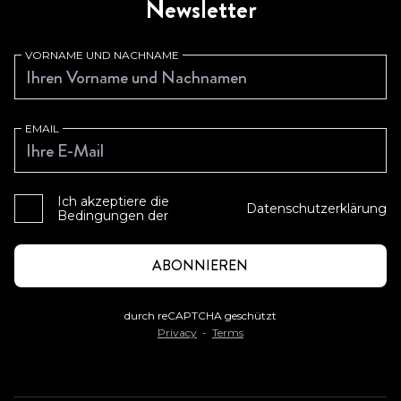
Newsletter
VORNAME UND NACHNAME
EMAIL
Ich akzeptiere die
Datenschutzerklärung
Bedingungen der
durch reCAPTCHA geschützt
Privacy
-
Terms