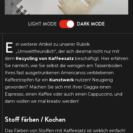
LIGHT MODE
DARK MODE
E
in weiterer Artikel zu unserer Rubrik
„Umweltfreundlich“, der sich diesmal nicht nur mit
dem
Recycling von Kaffeesatz
beschäftigt. Hier erfahren
Sie nämlich, wie Sie selbst die wenigen am Tassenboden
Ihres fast ausgetrunkenen Americanos verbliebenen
Kaffeetropfen für ein
Kunstwerk
nutzen! Neugierig
geworden? Machen Sie sich mit Ihrer Gaggia einen
Espresso, einen Kaffee oder auch einen Cappuccino, und
dann wollen wir mal kreativ werden!
Stoff färben / Kochen
Das Färben von Stoffen mit Kaffeesatz ist wirklich einfach!