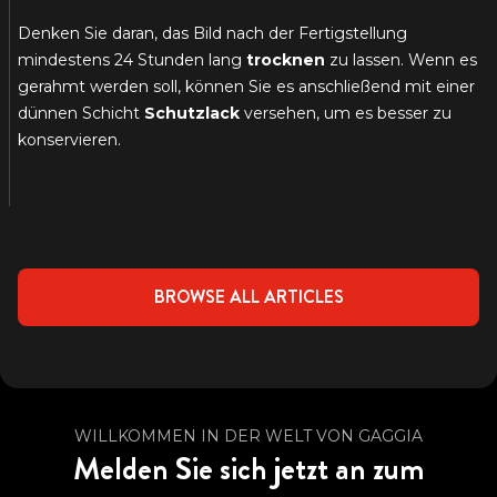
Denken Sie daran, das Bild nach der Fertigstellung
mindestens 24 Stunden lang
trocknen
zu lassen. Wenn es
gerahmt werden soll, können Sie es anschließend mit einer
dünnen Schicht
Schutzlack
versehen, um es besser zu
konservieren.
BROWSE ALL ARTICLES
WILLKOMMEN IN DER WELT VON GAGGIA
Melden Sie sich jetzt an zum