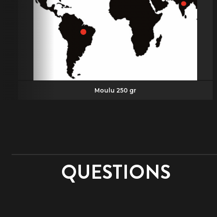
Moulu 250 gr
QUESTIONS
NOM ET PRÉNOM