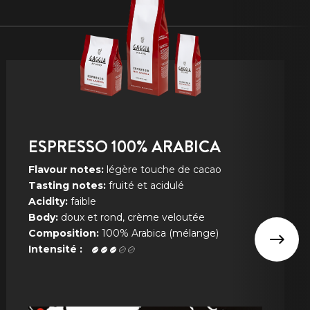
ESPRESSO 100% ARABICA
Flavour notes:
légère touche de cacao
Tasting notes:
fruité et acidulé
Acidity:
faible
Body:
doux et rond, crème veloutée
Composition:
100% Arabica (mélange)
Intensité :