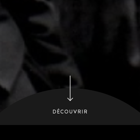
DÉCOUVRIR
1930 - 1950