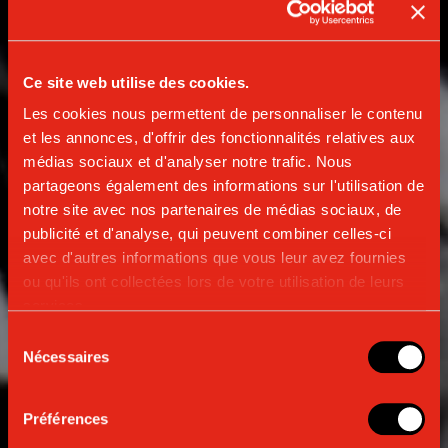
Ce site web utilise des cookies.
Les cookies nous permettent de personnaliser le contenu
et les annonces, d'offrir des fonctionnalités relatives aux
médias sociaux et d'analyser notre trafic. Nous
partageons également des informations sur l'utilisation de
notre site avec nos partenaires de médias sociaux, de
publicité et d'analyse, qui peuvent combiner celles-ci
avec d'autres informations que vous leur avez fournies
ou qu'ils ont collectées lors de votre utilisation de leurs
services.
Sélection
Nécessaires
du
consentement
NOTRE HISTOIRE
Préférences