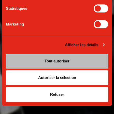
DEPUIS 1938
Statistiques
Marketing
Afficher les détails
Tout autoriser
Autoriser la sélection
Refuser