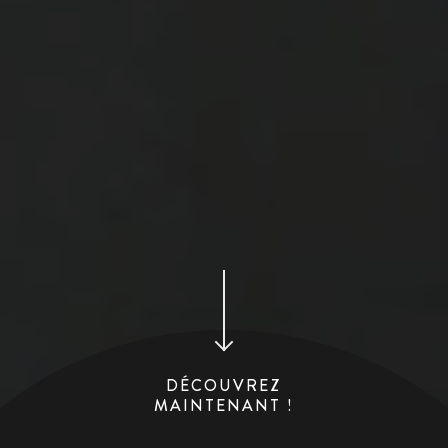
DÉCOUVREZ
MAINTENANT !