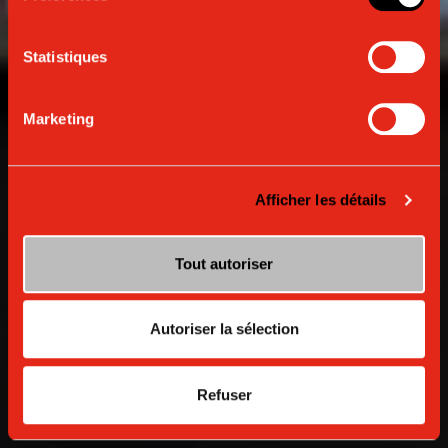
L'expérience barista ultime à la maison
Statistiques
Marketing
Afficher les détails
Tout autoriser
Autoriser la sélection
Refuser