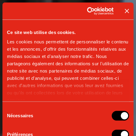
Ce site web utilise des cookies.
Les cookies nous permettent de personnaliser le contenu
et les annonces, d'offrir des fonctionnalités relatives aux
médias sociaux et d'analyser notre trafic. Nous
partageons également des informations sur l'utilisation de
notre site avec nos partenaires de médias sociaux, de
publicité et d'analyse, qui peuvent combiner celles-ci
avec d'autres informations que vous leur avez fournies
ou qu'ils ont collectées lors de votre utilisation de leurs
services.
Sélection
Nécessaires
du
MACHINES AUTOMATIQUES
consentement
CADORNA PLUS
Préférences