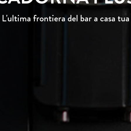
L'ultima frontiera del bar a casa tua