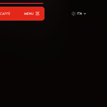
ITA
CAFFÉ
MENU