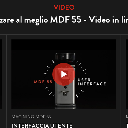
VIDEO
zare al meglio MDF 55 - Video in li
MACININO MDF 55
INTERFACCIA UTENTE