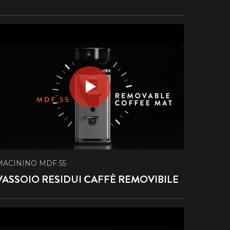
MACININO MDF 55
VASSOIO RESIDUI CAFFÈ REMOVIBILE