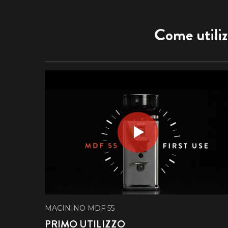
Come utiliz
MACININO MDF 55
PRIMO UTILIZZO