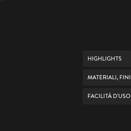
HIGHLIGHTS
MATERIALI, FIN
FACILITÀ D'USO