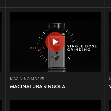
MACININO MDF 55
MACINATURA SINGOLA