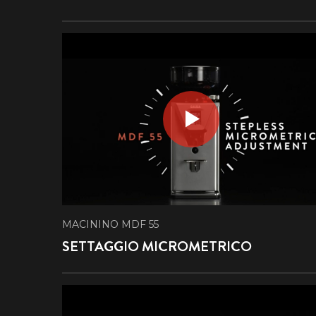
MACININO MDF 55
SETTAGGIO MICROMETRICO