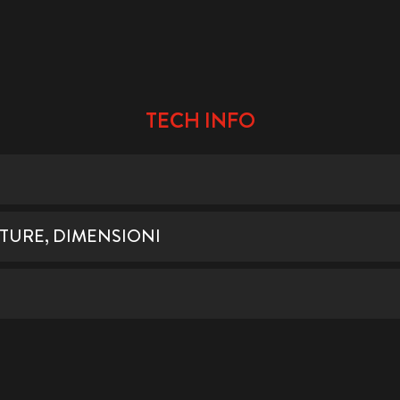
TECH INFO
ITURE, DIMENSIONI