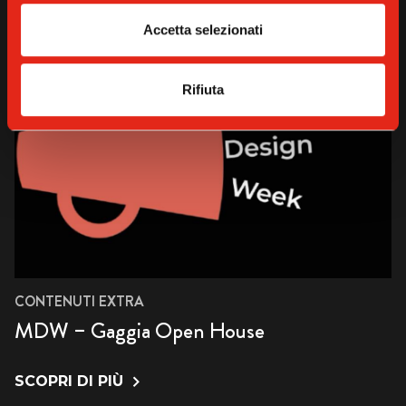
Accetta selezionati
Rifiuta
CONTENUTI EXTRA
MDW – Gaggia Open House
SCOPRI DI PIÙ