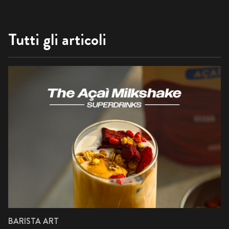
Tutti gli articoli
BARISTA ART