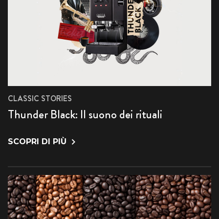
CLASSIC STORIES
Thunder Black: Il suono dei rituali
SCOPRI DI PIÙ