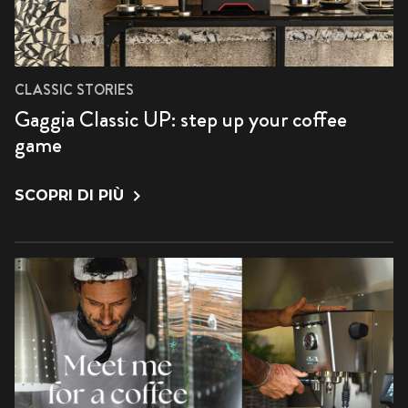
CLASSIC STORIES
Gaggia Classic UP: step up your coffee
game
SCOPRI DI PIÙ