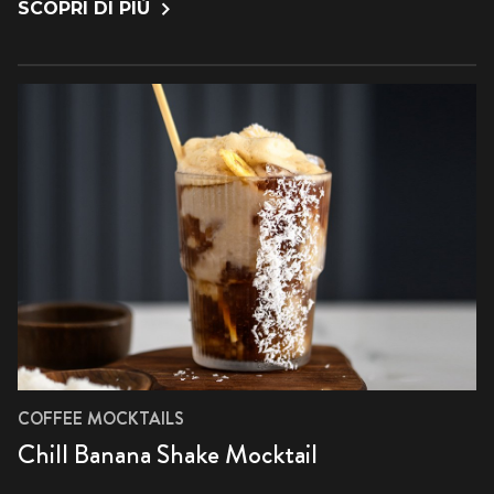
SCOPRI DI PIÙ
COFFEE MOCKTAILS
Chill Banana Shake Mocktail