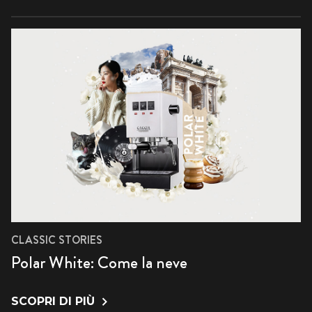
CLASSIC STORIES
Polar White: Come la neve
SCOPRI DI PIÙ