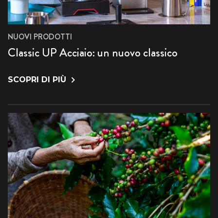
NUOVI PRODOTTI
Classic UP Acciaio: un nuovo classico
SCOPRI DI PIÙ