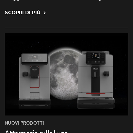
SCOPRI DI PIÙ
NUOVI PRODOTTI
Atterraggio sulla Luna