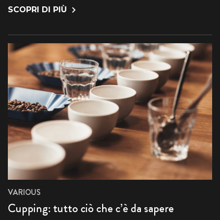
SCOPRI DI PIÙ
VARIOUS
Cupping: tutto ciò che c’è da sapere