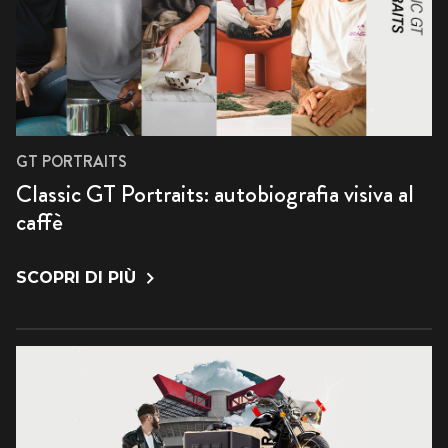
GT PORTRAITS
Classic GT Portraits: autobiografia visiva al
caffè
SCOPRI DI PIÙ