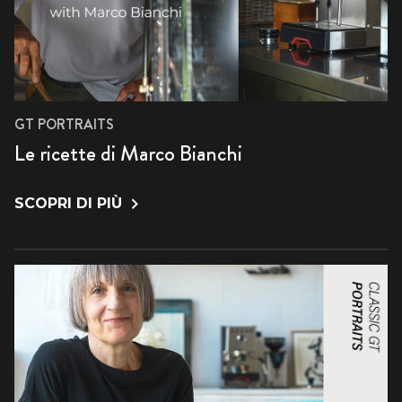
GT PORTRAITS
Le ricette di Marco Bianchi
SCOPRI DI PIÙ