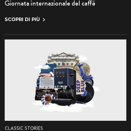
Giornata internazionale del caffé
SCOPRI DI PIÙ
CLASSIC STORIES