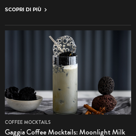
SCOPRI DI PIÙ
COFFEE MOCKTAILS
Gaggia Coffee Mocktails: Moonlight Milk