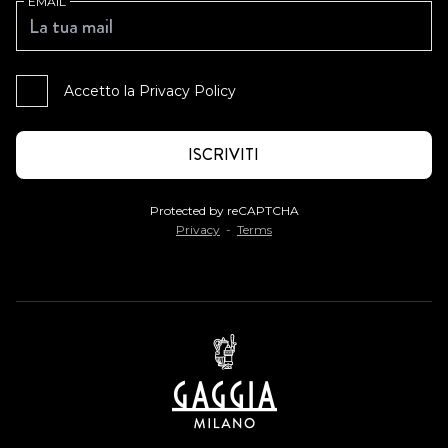
EMAIL
Accetto la
Privacy Policy
Protected by reCAPTCHA
Privacy
-
Terms