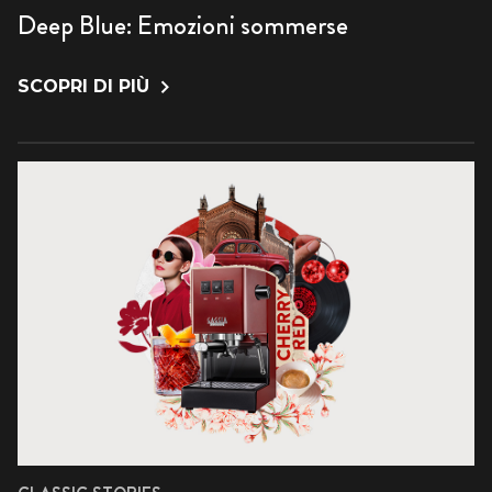
Deep Blue: Emozioni sommerse
SCOPRI DI PIÙ