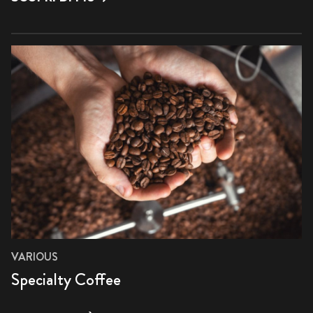
VARIOUS
Specialty Coffee