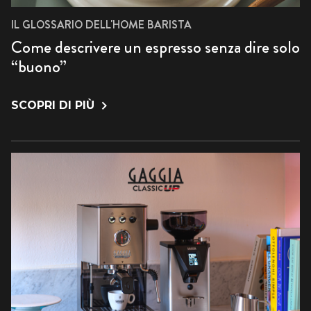
IL GLOSSARIO DELL'HOME BARISTA
Come descrivere un espresso senza dire solo
“buono”
SCOPRI DI PIÙ