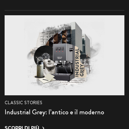
CLASSIC STORIES
Industrial Grey: l’antico e il moderno
SCOPRI DI PIÙ