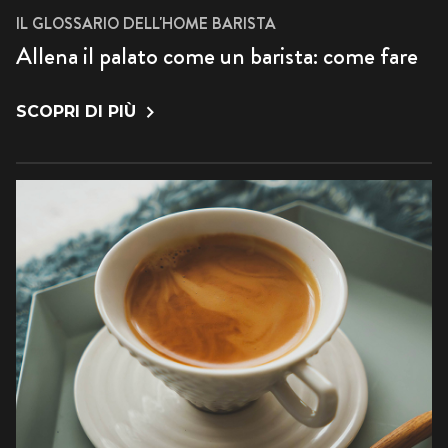
IL GLOSSARIO DELL'HOME BARISTA
Allena il palato come un barista: come fare
SCOPRI DI PIÙ