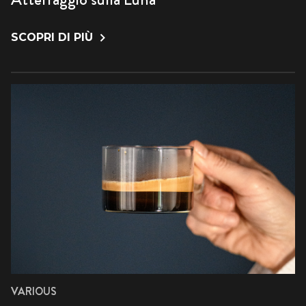
SCOPRI DI PIÙ
VARIOUS