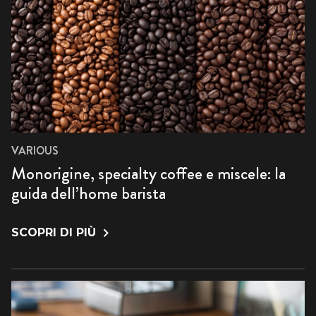
VARIOUS
Monorigine, specialty coffee e miscele: la
guida dell’home barista
SCOPRI DI PIÙ