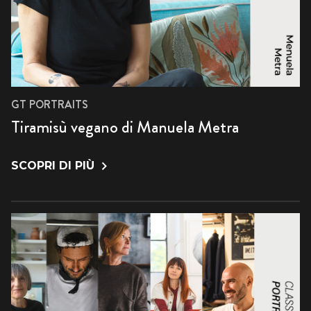
GT PORTRAITS
Tiramisù vegano di Manuela Metra
SCOPRI DI PIÙ