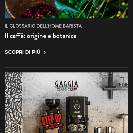
IL GLOSSARIO DELL'HOME BARISTA
Il caffè: origine e botanica
SCOPRI DI PIÙ