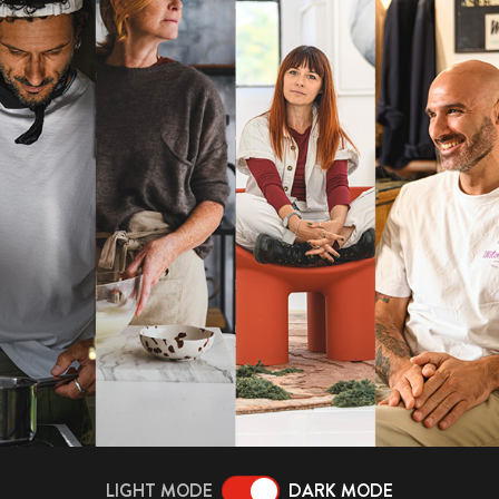
LIGHT MODE
DARK MODE