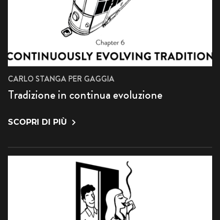
CARLO STANGA PER GAGGIA
Tradizione in continua evoluzione
SCOPRI DI PIÙ