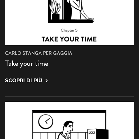
CARLO STANGA PER GAGGIA
Take your time
SCOPRI DI PIÙ