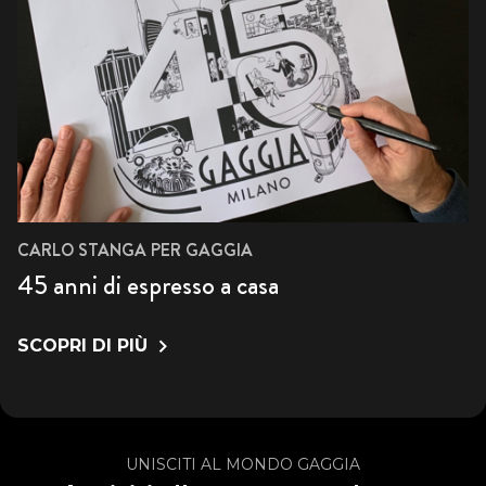
CARLO STANGA PER GAGGIA
45 anni di espresso a casa
SCOPRI DI PIÙ
UNISCITI AL MONDO GAGGIA