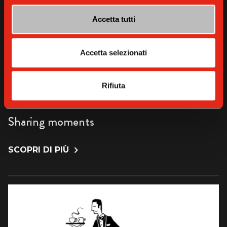
Accetta tutti
Accetta selezionati
Rifiuta
CARLO STANGA PER GAGGIA
Sharing moments
SCOPRI DI PIÙ