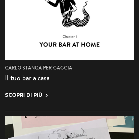
CARLO STANGA PER GAGGIA
Il tuo bar a casa
SCOPRI DI PIÙ