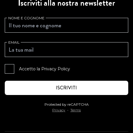
Iscriviti alla nostra newsletter
NOME E COGNOME
EMAIL
Accetto la
Privacy Policy
Protected by reCAPTCHA
Privacy
-
Terms