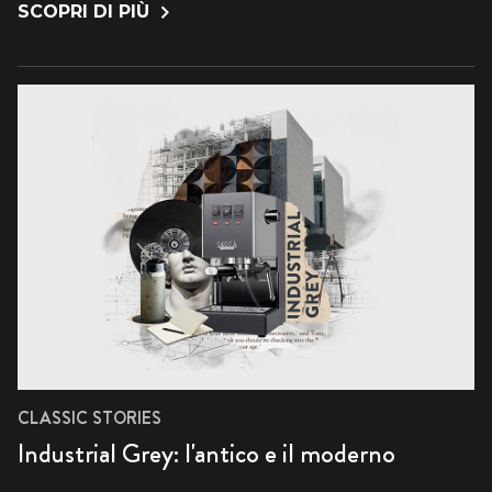
SCOPRI DI PIÙ
CLASSIC STORIES
Industrial Grey: l'antico e il moderno