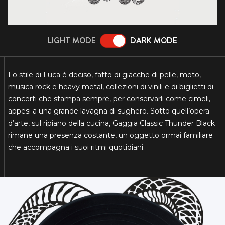
LIGHT MODE
DARK MODE
Lo stile di Luca è deciso, fatto di giacche di pelle, moto,
musica rock e heavy metal, collezioni di vinili e di biglietti di
concerti che stampa sempre, per conservarli come cimeli,
appesi a una grande lavagna di sughero. Sotto quell’opera
d’arte, sul ripiano della cucina, Gaggia Classic Thunder Black
rimane una presenza costante, un oggetto ormai familiare
che accompagna i suoi ritmi quotidiani.