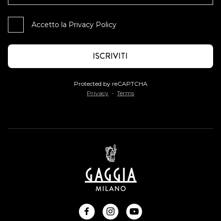
Accetto la
Privacy Policy
Protected by reCAPTCHA
Privacy
-
Terms
facebook
instagram
youtube