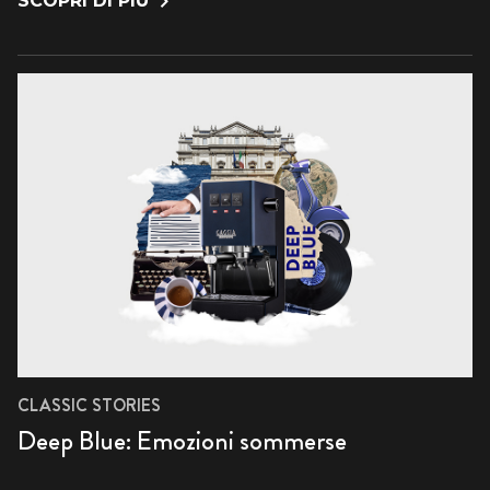
SCOPRI DI PIÙ
CLASSIC STORIES
Deep Blue: Emozioni sommerse