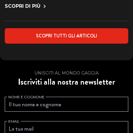
SCOPRI DI PIÙ
SCOPRI TUTTI GLI ARTICOLI
UNISCITI AL MONDO GAGGIA
Iscriviti alla nostra newsletter
NOME E COGNOME
EMAIL