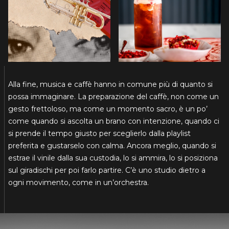
Alla fine, musica e caffè hanno in comune più di quanto si
possa immaginare. La preparazione del caffè, non come un
gesto frettoloso, ma come un momento sacro, è un po’
come quando si ascolta un brano con intenzione, quando ci
si prende il tempo giusto per sceglierlo dalla playlist
preferita e gustarselo con calma. Ancora meglio, quando si
estrae il vinile dalla sua custodia, lo si ammira, lo si posiziona
sul giradischi per poi farlo partire. C’è uno studio dietro a
ogni movimento, come in un’orchestra.