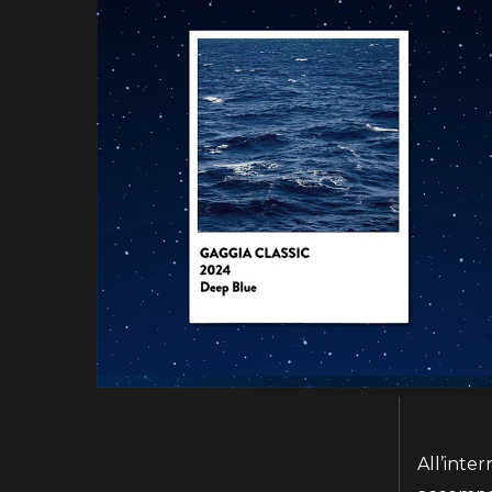
All’inte