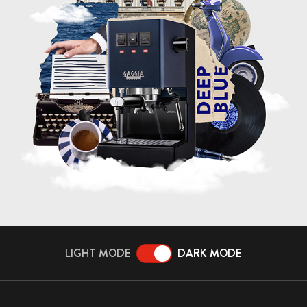
LIGHT MODE
DARK MODE