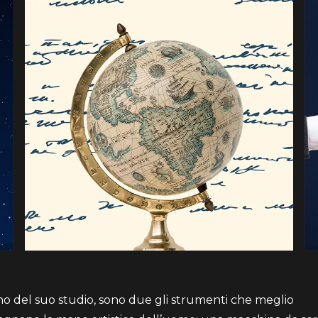
rno del suo studio, sono due gli strumenti che meglio