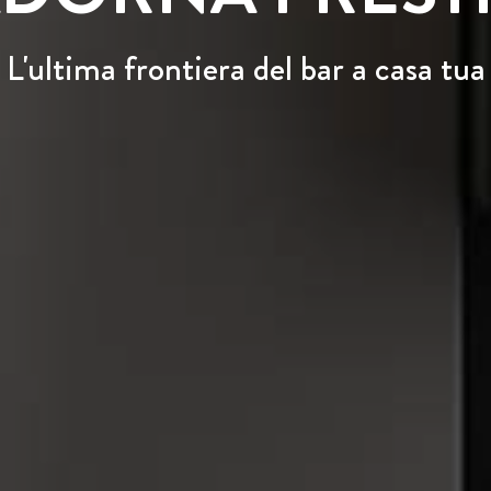
L'ultima frontiera del bar a casa tua