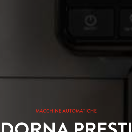
MACCHINE AUTOMATICHE
DORNA PREST