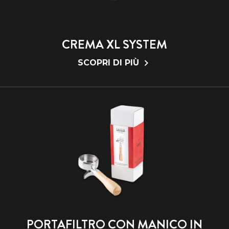
CREMA XL SYSTEM
SCOPRI DI PIÙ
PORTAFILTRO CON MANICO IN