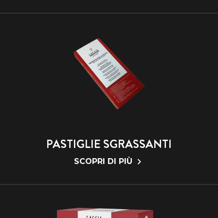
PASTIGLIE SGRASSANTI
SCOPRI DI PIÙ