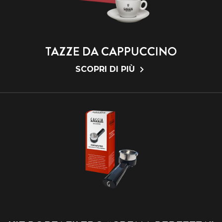
TAZZE DA CAPPUCCINO
SCOPRI DI PIÙ