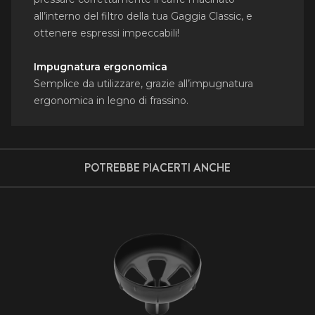
all’interno del filtro della tua Gaggia Classic, e
ottenere espressi impeccabili!
Impugnatura ergonomica
Semplice da utilizzare, grazie all’impugnatura
ergonomica in legno di frassino.
POTREBBE PIACERTI ANCHE