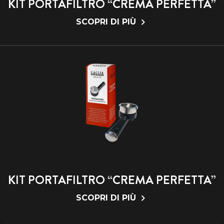
KIT PORTAFILTRO “CREMA PERFETTA”
SCOPRI DI PIÙ
KIT PORTAFILTRO “CREMA PERFETTA”
SCOPRI DI PIÙ