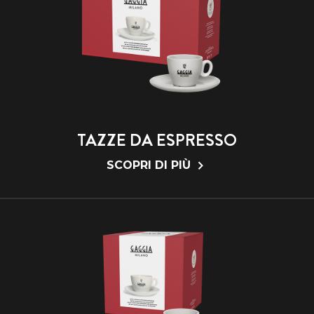
TAZZE DA ESPRESSO
SCOPRI DI PIÙ