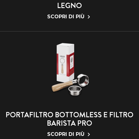
LEGNO
SCOPRI DI PIÙ
PORTAFILTRO BOTTOMLESS E FILTRO
BARISTA PRO
SCOPRI DI PIÙ