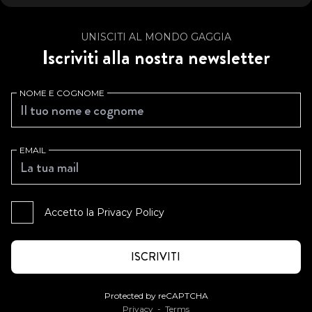
UNISCITI AL MONDO GAGGIA
Iscriviti alla nostra newsletter
NOME E COGNOME
EMAIL
Accetto la
Privacy Policy
Protected by reCAPTCHA
Privacy
-
Terms