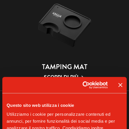
TAMPING MAT
SCOPRI DI PIÙ
Questo sito web utilizza i cookie
Utilizziamo i cookie per personalizzare contenuti ed
annunci, per fornire funzionalità dei social media e per
analizzare il nostro traffico. Condividiamo inoltre