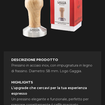
DESCRIZIONE PRODOTTO
Pressino in acciaio inox, con impugnatura in legno
di frassino. Diametro: 58 mm. Logo Gaggia.
HIGHLIGHTS
L’upgrade che cercavi per la tua esperienza
espresso
Un pressino elegante e funzionale, perfetto per
pressare correttamente il caffè macinato