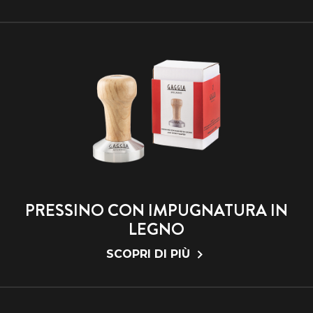
PRESSINO CON IMPUGNATURA IN
LEGNO
SCOPRI DI PIÙ