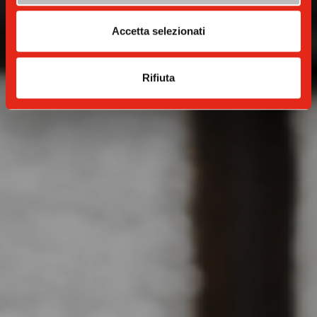
Accetta selezionati
Rifiuta