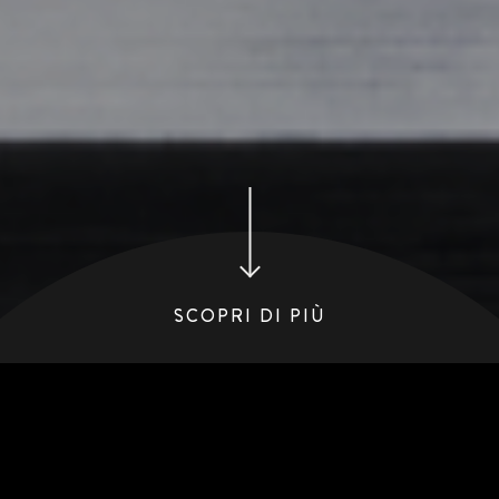
SCOPRI DI PIÙ
CONFRONTA
FOCUS