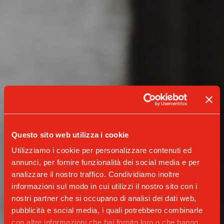
Questo sito web utilizza i cookie
Utilizziamo i cookie per personalizzare contenuti ed
annunci, per fornire funzionalità dei social media e per
analizzare il nostro traffico. Condividiamo inoltre
informazioni sul modo in cui utilizzi il nostro sito con i
nostri partner che si occupano di analisi dei dati web,
pubblicità e social media, i quali potrebbero combinarle
con altre informazioni che hai fornito loro o che hanno