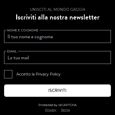
UNISCITI AL MONDO GAGGIA
Iscriviti alla nostra newsletter
NOME E COGNOME
EMAIL
Accetto la
Privacy Policy
Protected by reCAPTCHA
Privacy
-
Terms