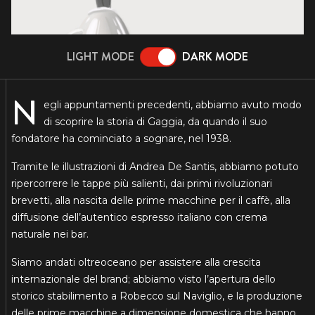
LIGHT MODE
DARK MODE
N
egli appuntamenti precedenti, abbiamo avuto modo
di scoprire la storia di Gaggia, da quando il suo
fondatore ha cominciato a sognare, nel 1938.
Tramite le illustrazioni di Andrea De Santis, abbiamo potuto
ripercorrere le tappe più salienti, dai primi rivoluzionari
brevetti, alla nascita delle prime macchine per il caffè, alla
diffusione dell’autentico espresso italiano con crema
naturale nei bar.
Siamo andati oltreoceano per assistere alla crescita
internazionale del brand; abbiamo visto l’apertura dello
storico stabilimento a Robecco sul Naviglio, e la produzione
delle prime macchine a dimensione domestica che hanno