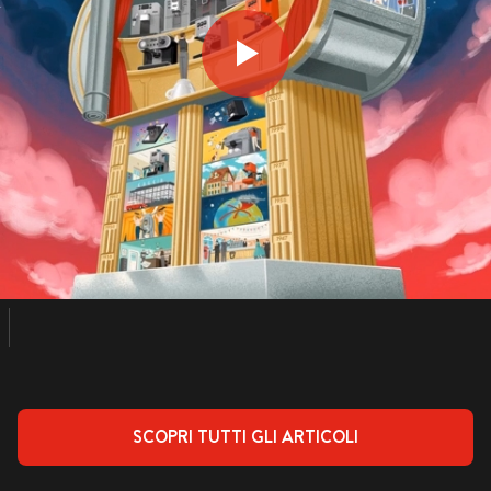
SCOPRI TUTTI GLI ARTICOLI