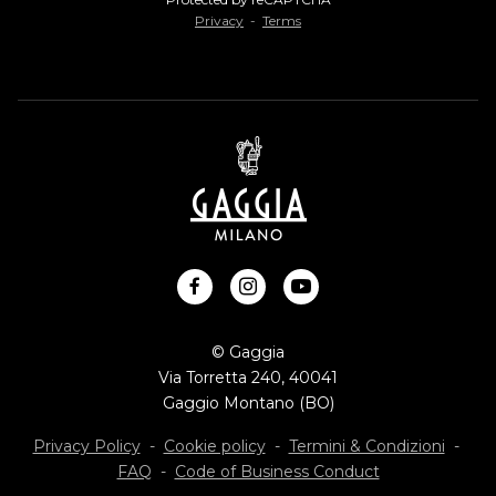
Privacy
-
Terms
facebook
instagram
youtube
© Gaggia
Via Torretta 240, 40041
Gaggio Montano (BO)
Privacy Policy
-
Cookie policy
-
Termini & Condizioni
-
FAQ
-
Code of Business Conduct