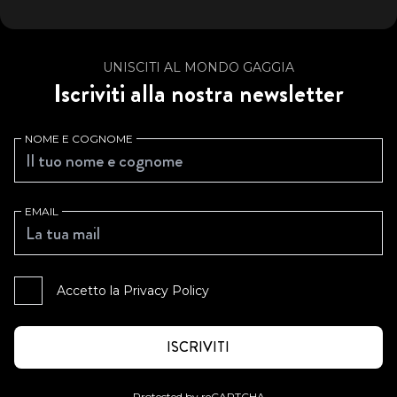
UNISCITI AL MONDO GAGGIA
Iscriviti alla nostra newsletter
NOME E COGNOME
EMAIL
Accetto la
Privacy Policy
Protected by reCAPTCHA