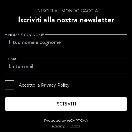
UNISCITI AL MONDO GAGGIA
Iscriviti alla nostra newsletter
NOME E COGNOME
EMAIL
Accetto la
Privacy Policy
Protected by reCAPTCHA
Privacy
-
Terms