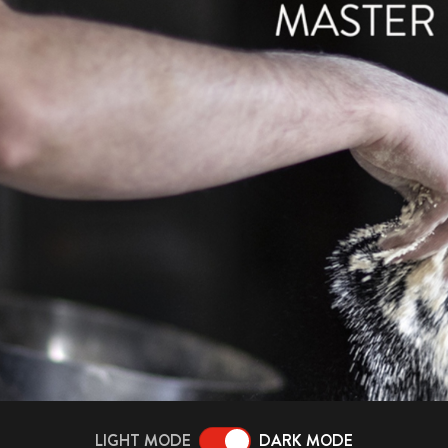
LIGHT MODE
DARK MODE